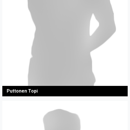
Puttonen Topi