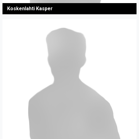
Koskenlahti Kasper