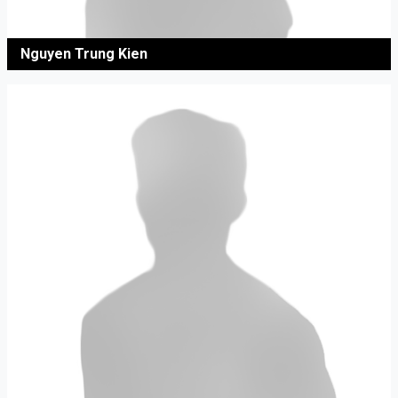
Nguyen Trung Kien