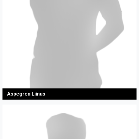
Aspegren Liinus