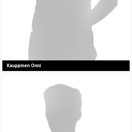
Kauppinen Onni