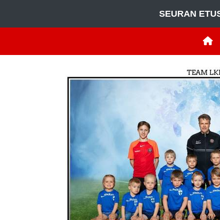
SEURAN ETU