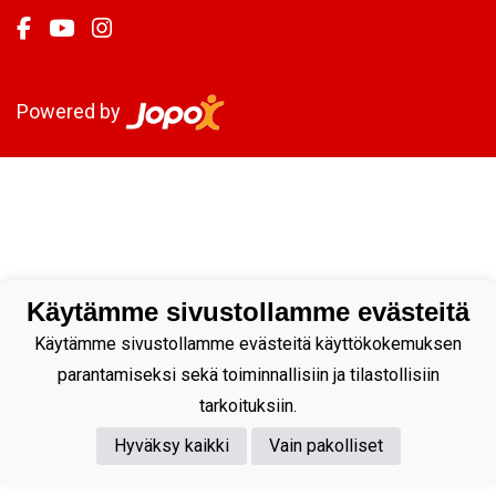
Powered by
Käytämme sivustollamme evästeitä
Käytämme sivustollamme evästeitä käyttökokemuksen
parantamiseksi sekä toiminnallisiin ja tilastollisiin
tarkoituksiin.
Hyväksy kaikki
Vain pakolliset