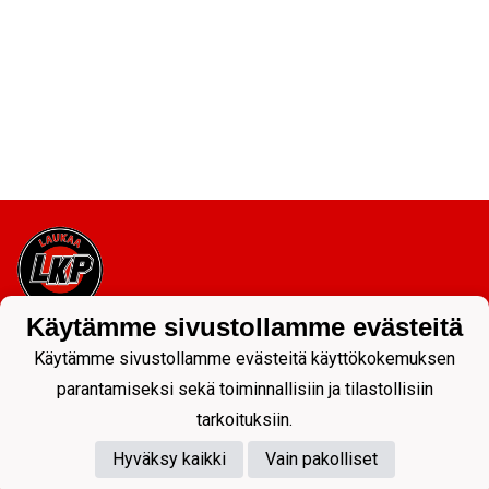
Käytämme sivustollamme evästeitä
Tietosuojaseloste
Käytämme sivustollamme evästeitä käyttökokemuksen
parantamiseksi sekä toiminnallisiin ja tilastollisiin
tarkoituksiin.
Hyväksy kaikki
Vain pakolliset