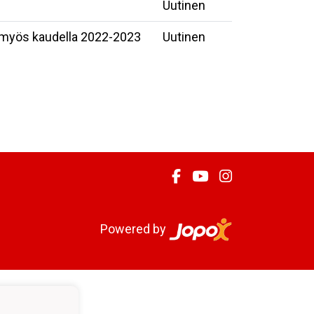
Uutinen
a myös kaudella 2022-2023
Uutinen
Powered by