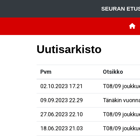
SEURAN ETU
Uutisarkisto
Pvm
Otsikko
02.10.2023 17.21
T08/09 joukkue
09.09.2023 22.29
Tänäkin vuonna
27.06.2023 22.10
T08/09 joukkue
18.06.2023 21.03
T08/09 joukkue